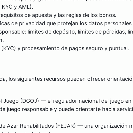
s KYC y AML).
requisitos de apuesta y las reglas de los bonos.
íticas de privacidad que protejan los datos personales 
sponsable: límites de depósito, límites de pérdidas, 
n.
e (KYC) y procesamiento de pagos seguro y puntual.
da, los siguientes recursos pueden ofrecer orientació
l Juego (DGOJ) — el regulador nacional del juego e
de juego responsable y puede orientarte hacia servici
e Azar Rehabilitados (FEJAR) — una organización na