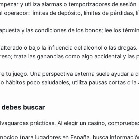
mpezar y utiliza alarmas o temporizadores de sesión 
el operador: límites de depósito, límites de pérdidas, 
apuesta y las condiciones de los bonos; lee los térm
lterado o bajo la influencia del alcohol o las drogas.
eso; trata las ganancias como algo accidental y las 
re tu juego. Una perspectiva externa suele ayudar a 
o hábitos poco saludables, utiliza pausas cortas o la
e debes buscar
vaguardas prácticas. Al elegir un casino, comprueba
onocido (para jugadores en España, busca información 