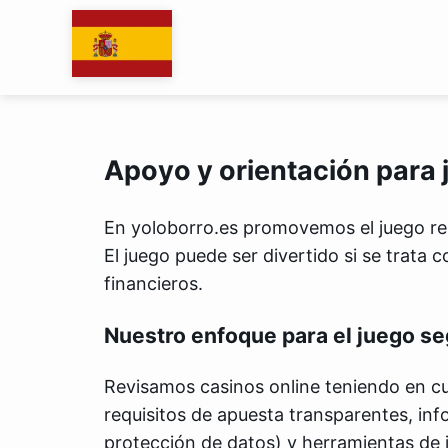
Apoyo y orientación para
En yoloborro.es promovemos el juego res
El juego puede ser divertido si se trata
financieros.
Nuestro enfoque para el juego s
Revisamos casinos online teniendo en cue
requisitos de apuesta transparentes, inf
protección de datos) y herramientas de 