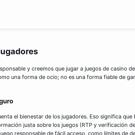
 jugadores
ponsable y creemos que jugar a juegos de casino deb
 como una forma de ocio; no es una forma fiable de ga
eguro
nta el bienestar de los jugadores. Eso significa que 
ormación justa sobre los juegos (RTP y verificación d
juego responsable de fácil acceso, como límites de d