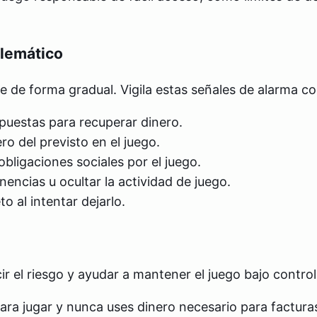
blemático
se de forma gradual. Vigila estas señales de alarma c
puestas para recuperar dinero.
o del previsto en el juego.
 obligaciones sociales por el juego.
encias u ocultar la actividad de juego.
o al intentar dejarlo.
r el riesgo y ayudar a mantener el juego bajo control
ra jugar y nunca uses dinero necesario para facturas,