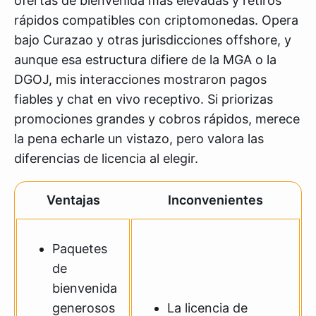
ofertas de bienvenida más elevadas y retiros
rápidos compatibles con criptomonedas. Opera
bajo Curazao y otras jurisdicciones offshore, y
aunque esa estructura difiere de la MGA o la
DGOJ, mis interacciones mostraron pagos
fiables y chat en vivo receptivo. Si priorizas
promociones grandes y cobros rápidos, merece
la pena echarle un vistazo, pero valora las
diferencias de licencia al elegir.
Ventajas
Inconvenientes
Paquetes
de
bienvenida
generosos
La licencia de