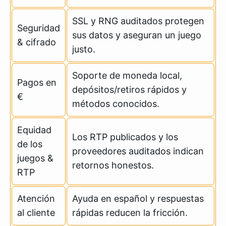
SSL y RNG auditados protegen
Seguridad
sus datos y aseguran un juego
& cifrado
justo.
Soporte de moneda local,
Pagos en
depósitos/retiros rápidos y
€
métodos conocidos.
Equidad
Los RTP publicados y los
de los
proveedores auditados indican
juegos &
retornos honestos.
RTP
Atención
Ayuda en español y respuestas
al cliente
rápidas reducen la fricción.