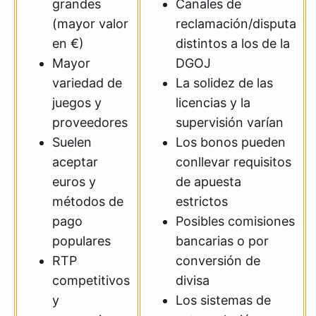
grandes
Canales de
(mayor valor
reclamación/disputa
en €)
distintos a los de la
Mayor
DGOJ
variedad de
La solidez de las
juegos y
licencias y la
proveedores
supervisión varían
Suelen
Los bonos pueden
aceptar
conllevar requisitos
euros y
de apuesta
métodos de
estrictos
pago
Posibles comisiones
populares
bancarias o por
RTP
conversión de
competitivos
divisa
y
Los sistemas de