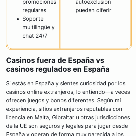
promociones
autoexclusión
regulares
pueden diferir
Soporte
multilingüe y
chat 24/7
Casinos fuera de España vs
casinos regulados en España
Si estás en España y sientes curiosidad por los
casinos online extranjeros, lo entiendo—a veces
ofrecen juegos y bonos diferentes. Según mi
experiencia, sitios extranjeros reputables con
licencia en Malta, Gibraltar u otras jurisdicciones
de la UE son seguros y legales para jugar desde
España y operan de forma muy parecida a los