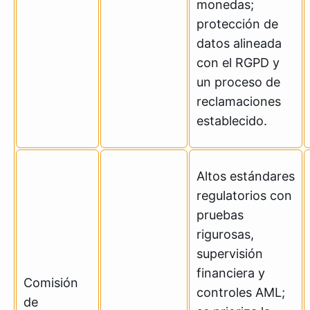
monedas;
protección de
datos alineada
con el RGPD y
un proceso de
reclamaciones
establecido.
Altos estándares
regulatorios con
pruebas
rigurosas,
supervisión
financiera y
Comisión
controles AML;
de