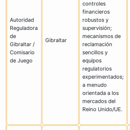
controles
financieros
Autoridad
robustos y
Reguladora
supervisión;
de
mecanismos de
Gibraltar
Gibraltar /
reclamación
Comisario
sencillos y
de Juego
equipos
regulatorios
experimentados;
a menudo
orientada a los
mercados del
Reino Unido/UE.