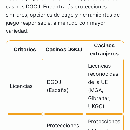
casinos DGOJ. Encontrarás protecciones
similares, opciones de pago y herramientas de
juego responsable, a menudo con mayor
variedad.
Casinos
Criterios
Casinos DGOJ
extranjeros
Licencias
reconocidas
DGOJ
de la UE
Licencias
(España)
(MGA,
Gibraltar,
UKGC)
Protecciones
Protecciones
similares