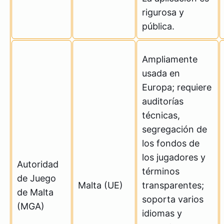
rigurosa y
pública.
Ampliamente
usada en
Europa; requiere
auditorías
técnicas,
segregación de
los fondos de
los jugadores y
Autoridad
términos
de Juego
Malta (UE)
transparentes;
de Malta
soporta varios
(MGA)
idiomas y