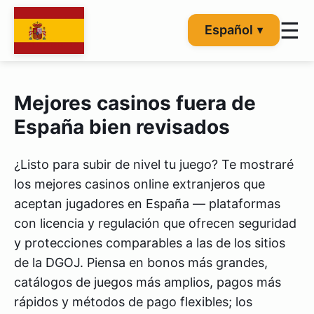
Español
▾
Mejores casinos fuera de
España bien revisados
¿Listo para subir de nivel tu juego? Te mostraré
los mejores casinos online extranjeros que
aceptan jugadores en España — plataformas
con licencia y regulación que ofrecen seguridad
y protecciones comparables a las de los sitios
de la DGOJ. Piensa en bonos más grandes,
catálogos de juegos más amplios, pagos más
rápidos y métodos de pago flexibles; los