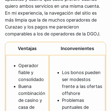
quiero ambos servicios en una misma cuenta.
En mi experiencia, la navegación del sitio es
más limpia que la de muchos operadores de
Curazao y los pagos me parecieron
comparables a los de operadores de la DGOJ.
Ventajas
Inconvenientes
Operador
fiable y
Los bonos pueden
consolidado
ser modestos
Buena
frente a las ofertas
combinación
offshore
de casino y
Problemas
casa de
puntuales de