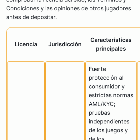
Condiciones y las opiniones de otros jugadores
antes de depositar.
Características
Licencia
Jurisdicción
principales
Fuerte
protección al
consumidor y
estrictas normas
AML/KYC;
pruebas
independientes
de los juegos y
de los